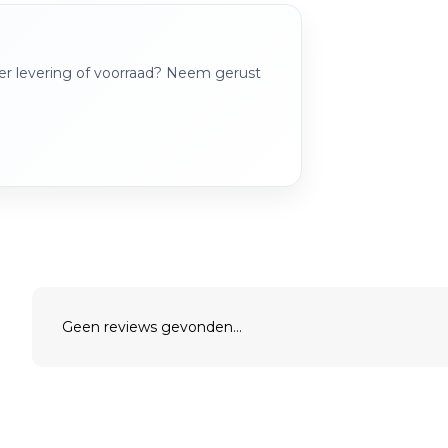
over levering of voorraad? Neem gerust
Geen reviews gevonden...