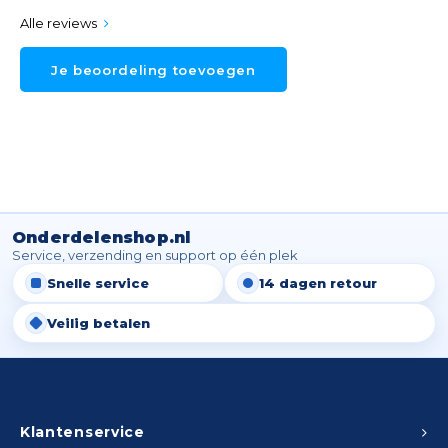
Alle reviews
Je beoordeling toevoegen
Onderdelenshop.nl
Service, verzending en support op één plek
Snelle service
14 dagen retour
Veilig betalen
Klantenservice