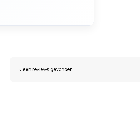
Geen reviews gevonden...