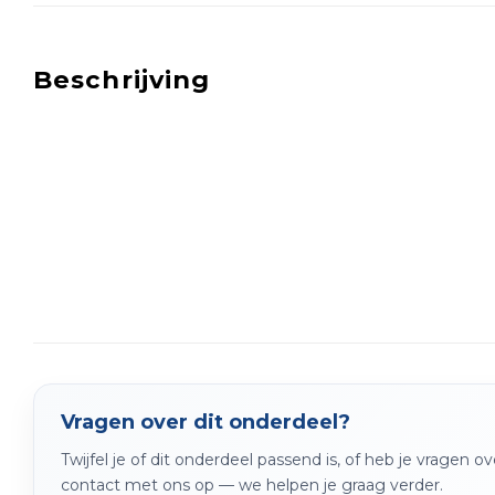
Beschrijving
Vragen over dit onderdeel?
Twijfel je of dit onderdeel passend is, of heb je vragen 
contact met ons op — we helpen je graag verder.