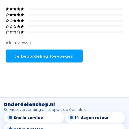
Alle reviews
Je beoordeling toevoegen
Onderdelenshop.nl
Service, verzending en support op één plek
Snelle service
14 dagen retour