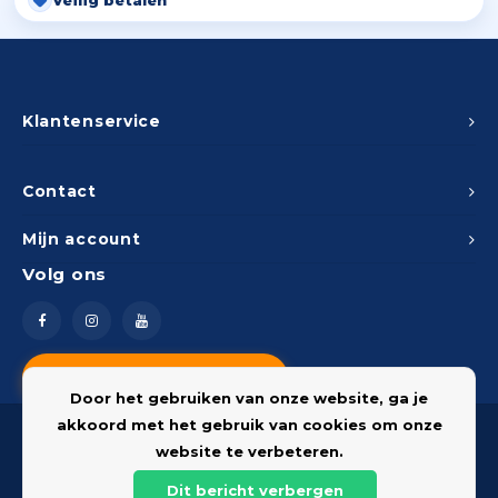
Veilig betalen
Klantenservice
Contact
Mijn account
Volg ons
Vragen? Neem contact op
Door het gebruiken van onze website, ga je
akkoord met het gebruik van cookies om onze
website te verbeteren.
Dit bericht verbergen