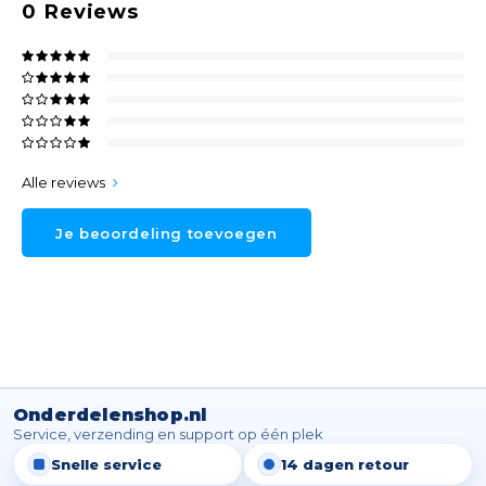
0
Reviews
Alle reviews
Je beoordeling toevoegen
Onderdelenshop.nl
Service, verzending en support op één plek
Snelle service
14 dagen retour