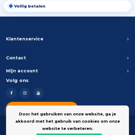
Veilig betalen
Klantenservice
Contact
Mijn account
Volg ons
Vragen? Neem contact op
Door het gebruiken van onze website, ga je
akkoord met het gebruik van cookies om onze
website te verbeteren.