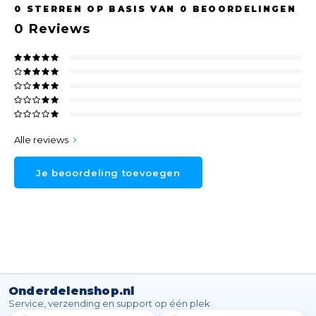
0
STERREN OP BASIS VAN
0
BEOORDELINGEN
0
Reviews
Alle reviews
Je beoordeling toevoegen
Onderdelenshop.nl
Service, verzending en support op één plek