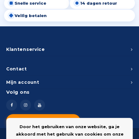
Snelle service
14 dagen retour
Veilig betalen
Klantenservice
Contact
Mijn account
Volg ons
Vragen? Neem contact op
Door het gebruiken van onze website, ga je
akkoord met het gebruik van cookies om onze