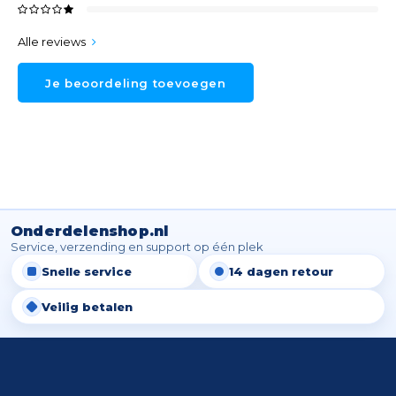
Alle reviews
Je beoordeling toevoegen
Onderdelenshop.nl
Service, verzending en support op één plek
Snelle service
14 dagen retour
Veilig betalen