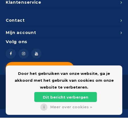
Klantenservice
Contact
Mijn account
Volg ons
Vragen? Neem contact op
Door het gebruiken van onze website, ga je
akkoord met het gebruik van cookies om onze
website te verbeteren.
Dit bericht verbergen
© 2026 Onderdelenshop - Powered by
Lightspeed
Meer over cookies »