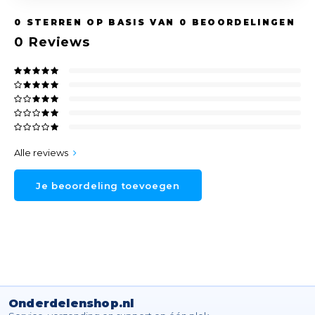
0
STERREN OP BASIS VAN
0
BEOORDELINGEN
0
Reviews
Alle reviews
Je beoordeling toevoegen
Onderdelenshop.nl