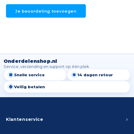
Je beoordeling toevoegen
Onderdelenshop.nl
Service, verzending en support op één plek
Snelle service
14 dagen retour
Veilig betalen
Klantenservice