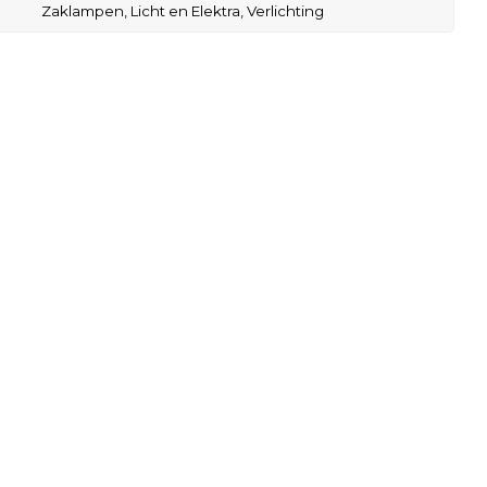
Zaklampen,
Licht en Elektra,
Verlichting