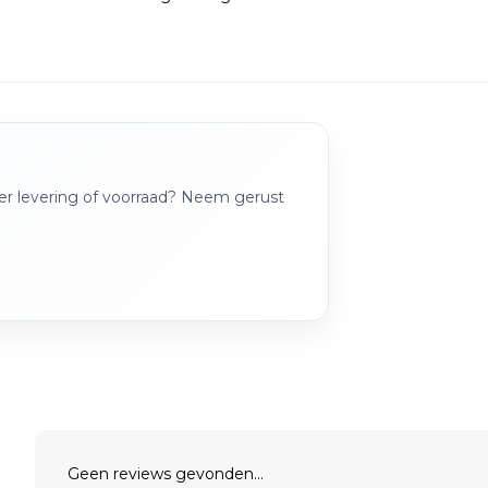
over levering of voorraad? Neem gerust
Geen reviews gevonden...