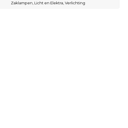
Zaklampen,
Licht en Elektra,
Verlichting