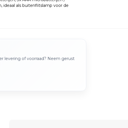
ideaal als buitenflitslamp voor de
over levering of voorraad? Neem gerust