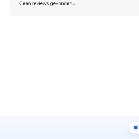
Geen reviews gevonden...