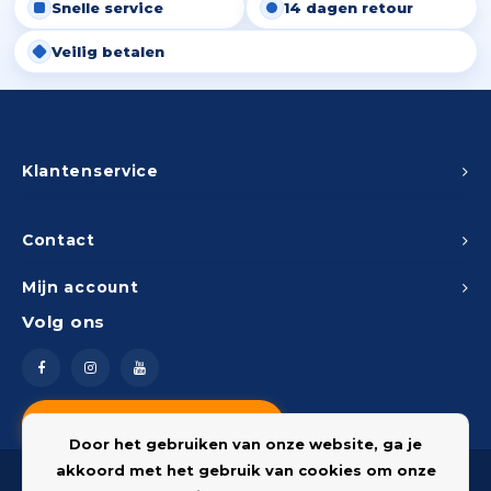
Snelle service
14 dagen retour
Veilig betalen
Klantenservice
Contact
Mijn account
Volg ons
Vragen? Neem contact op
Door het gebruiken van onze website, ga je
akkoord met het gebruik van cookies om onze