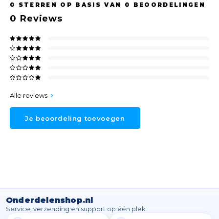
0
STERREN OP BASIS VAN
0
BEOORDELINGEN
0
Reviews
Alle reviews
Je beoordeling toevoegen
Onderdelenshop.nl
Service, verzending en support op één plek