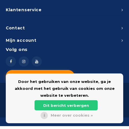
Klantenservice
Contact
Mijn account
Volg ons
Vragen? Neem contact op
Door het gebruiken van onze website, ga je
akkoord met het gebruik van cookies om onze
website te verbeteren.
Dit bericht verbergen
© 2026 Onderdelenshop - Powered by
Lightspeed
Meer over cookies »