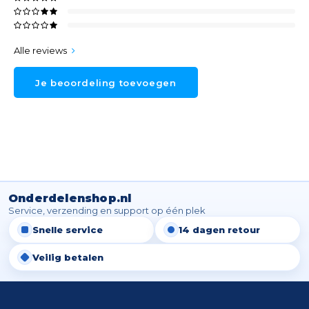
Alle reviews
Je beoordeling toevoegen
Onderdelenshop.nl
Service, verzending en support op één plek
Snelle service
14 dagen retour
Veilig betalen