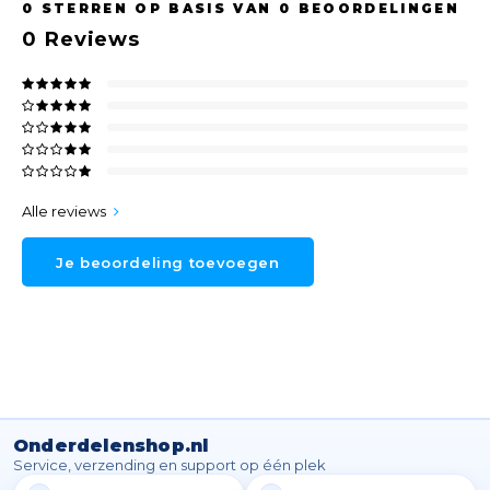
0
STERREN OP BASIS VAN
0
BEOORDELINGEN
0
Reviews
Alle reviews
Je beoordeling toevoegen
Onderdelenshop.nl
Service, verzending en support op één plek