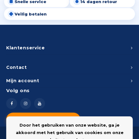
Snelle service
14 dagen retour
Veilig betalen
Klantenservice
Contact
Mijn account
Volg ons
Vragen? Neem contact op
Door het gebruiken van onze website, ga je
akkoord met het gebruik van cookies om onze