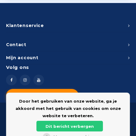
Klantenservice
Contact
Mijn account
Volg ons
Vragen? Neem contact op
Door het gebruiken van onze website, ga je
akkoord met het gebruik van cookies om onze
website te verbeteren.
Dit bericht verbergen
© 2026 Onderdelenshop - Powered by
Lightspeed