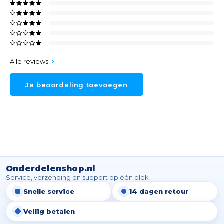
Alle reviews
Je beoordeling toevoegen
Onderdelenshop.nl
Service, verzending en support op één plek
Snelle service
14 dagen retour
Veilig betalen