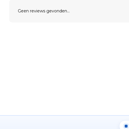
Geen reviews gevonden...