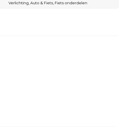
Verlichting,
Auto & Fiets,
Fiets onderdelen