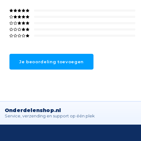
Je beoordeling toevoegen
Onderdelenshop.nl
Service, verzending en support op één plek