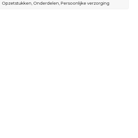
Opzetstukken,
Onderdelen,
Persoonlijke verzorging