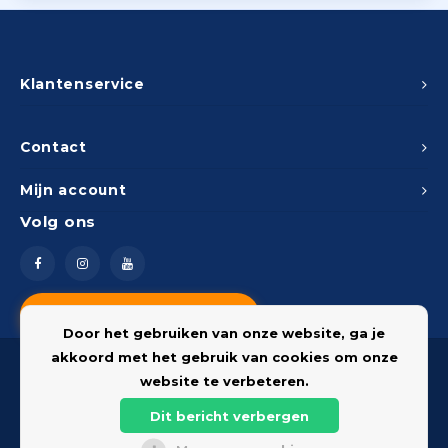
Klantenservice
Contact
Mijn account
Volg ons
Vragen? Neem contact op
Door het gebruiken van onze website, ga je
akkoord met het gebruik van cookies om onze
website te verbeteren.
Dit bericht verbergen
© 2026 Onderdelenshop - Powered by
Lightspeed