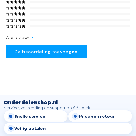
Alle reviews
Je beoordeling toevoegen
Onderdelenshop.nl
Service, verzending en support op één plek
Snelle service
14 dagen retour
Veilig betalen