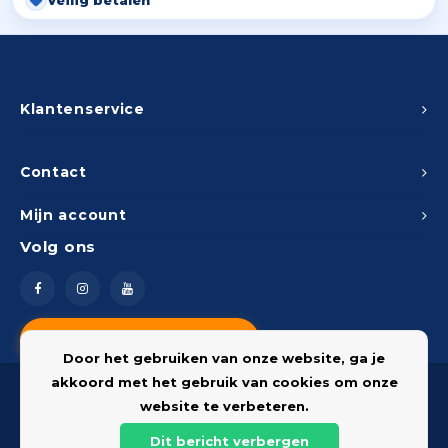
Veilig betalen
Klantenservice
Contact
Mijn account
Volg ons
Vragen? Neem contact op
Door het gebruiken van onze website, ga je
akkoord met het gebruik van cookies om onze
website te verbeteren.
Dit bericht verbergen