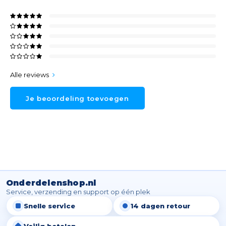
Alle reviews
Je beoordeling toevoegen
Onderdelenshop.nl
Service, verzending en support op één plek
Snelle service
14 dagen retour