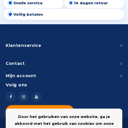
Snelle service
14 dagen retour
Veilig betalen
Klantenservice
Contact
Mijn account
Volg ons
Vragen? Neem contact op
Door het gebruiken van onze website, ga je
akkoord met het gebruik van cookies om onze