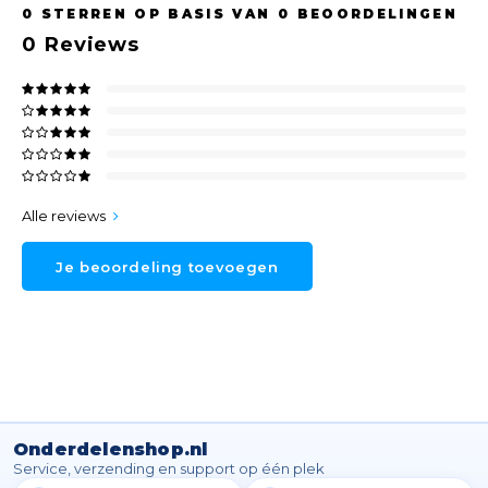
0
STERREN OP BASIS VAN
0
BEOORDELINGEN
0
Reviews
Alle reviews
Je beoordeling toevoegen
Onderdelenshop.nl
Service, verzending en support op één plek