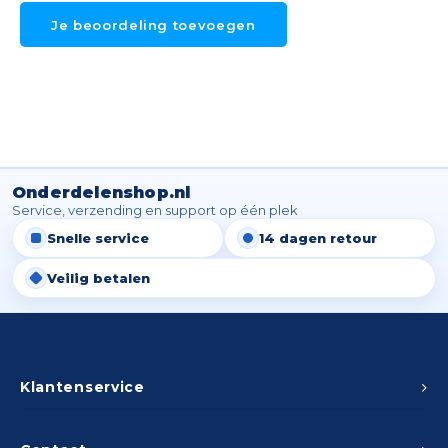
Je beoordeling toevoegen
Onderdelenshop.nl
Service, verzending en support op één plek
Snelle service
14 dagen retour
Veilig betalen
Klantenservice