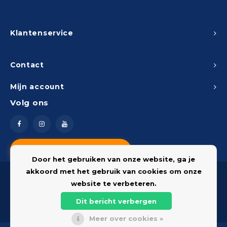
Klantenservice
Contact
Mijn account
Volg ons
Vragen? Neem contact op
Door het gebruiken van onze website, ga je
akkoord met het gebruik van cookies om onze
website te verbeteren.
Dit bericht verbergen
© 2026 Onderdelenshop - Powered by
Lightspeed
Meer over cookies »