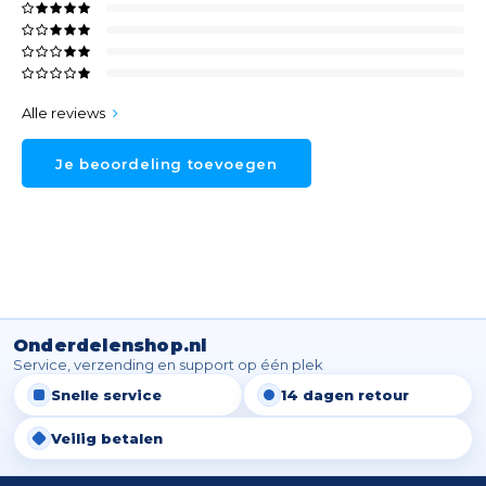
Alle reviews
Je beoordeling toevoegen
Onderdelenshop.nl
Service, verzending en support op één plek
Snelle service
14 dagen retour
Veilig betalen