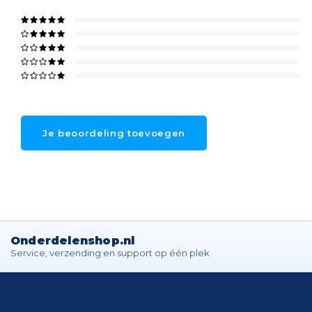
Je beoordeling toevoegen
Onderdelenshop.nl
Service, verzending en support op één plek