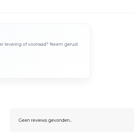
over levering of voorraad? Neem gerust
Geen reviews gevonden...