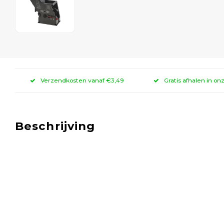
Verzendkosten vanaf €3,49
Gratis afhalen in on
Beschrijving