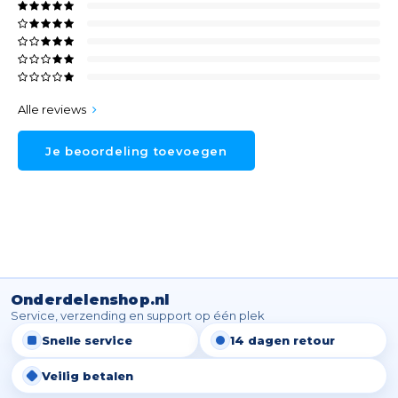
Alle reviews
Je beoordeling toevoegen
Onderdelenshop.nl
Service, verzending en support op één plek
Snelle service
14 dagen retour
Veilig betalen