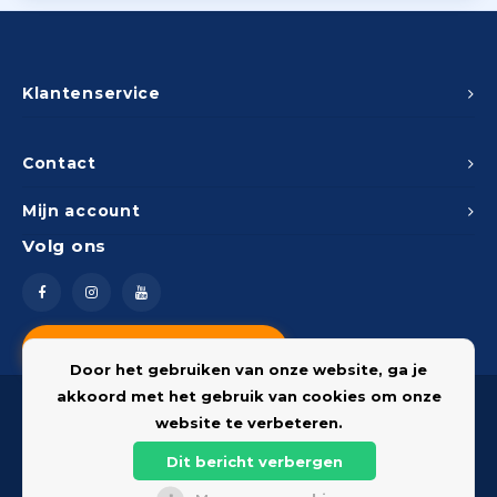
Klantenservice
Contact
Mijn account
Volg ons
Vragen? Neem contact op
Door het gebruiken van onze website, ga je
akkoord met het gebruik van cookies om onze
website te verbeteren.
Dit bericht verbergen
© 2026 Onderdelenshop - Powered by
Lightspeed