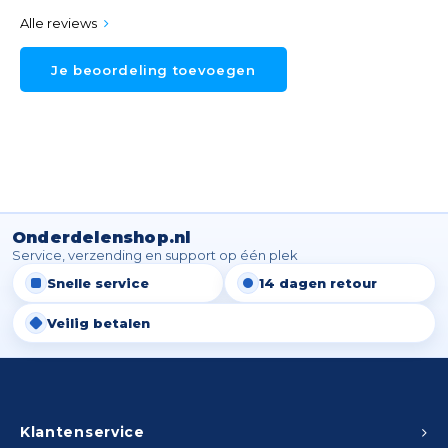
Alle reviews
Je beoordeling toevoegen
Onderdelenshop.nl
Service, verzending en support op één plek
Snelle service
14 dagen retour
Veilig betalen
Klantenservice