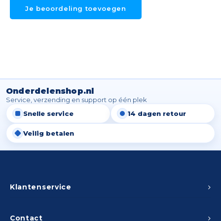
Je beoordeling toevoegen
Onderdelenshop.nl
Service, verzending en support op één plek
Snelle service
14 dagen retour
Veilig betalen
Klantenservice
Contact