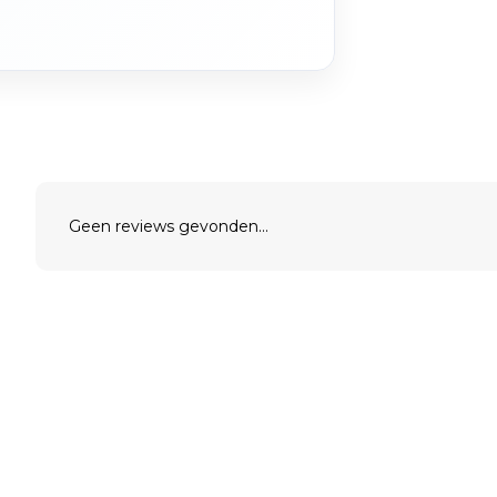
Geen reviews gevonden...