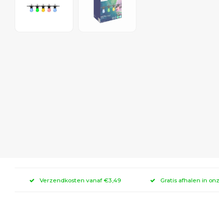
Verzendkosten vanaf €3,49
Gratis afhalen in on