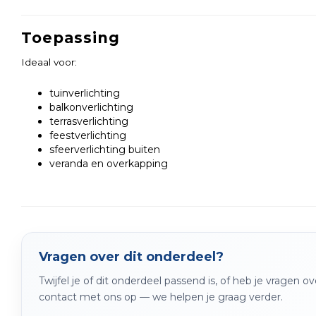
Toepassing
Ideaal voor:
tuinverlichting
balkonverlichting
terrasverlichting
feestverlichting
sfeerverlichting buiten
veranda en overkapping
Vragen over dit onderdeel?
Twijfel je of dit onderdeel passend is, of heb je vragen 
contact met ons op — we helpen je graag verder.