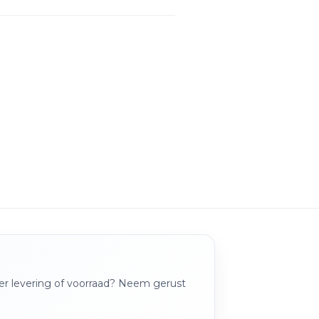
over levering of voorraad? Neem gerust