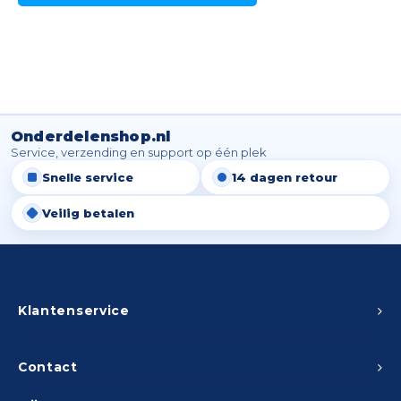
Onderdelenshop.nl
Service, verzending en support op één plek
Snelle service
14 dagen retour
Veilig betalen
Klantenservice
Contact