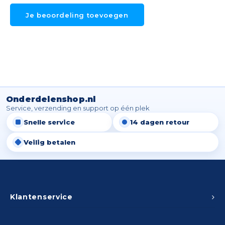
Je beoordeling toevoegen
Onderdelenshop.nl
Service, verzending en support op één plek
Snelle service
14 dagen retour
Veilig betalen
Klantenservice