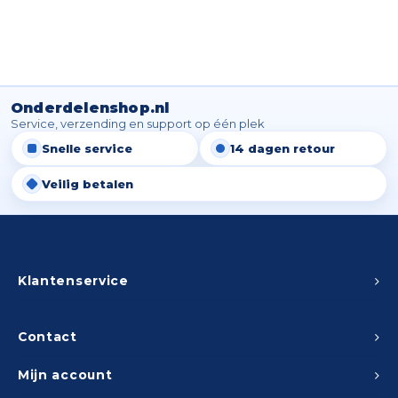
Onderdelenshop.nl
Service, verzending en support op één plek
Snelle service
14 dagen retour
Veilig betalen
Klantenservice
Contact
Mijn account