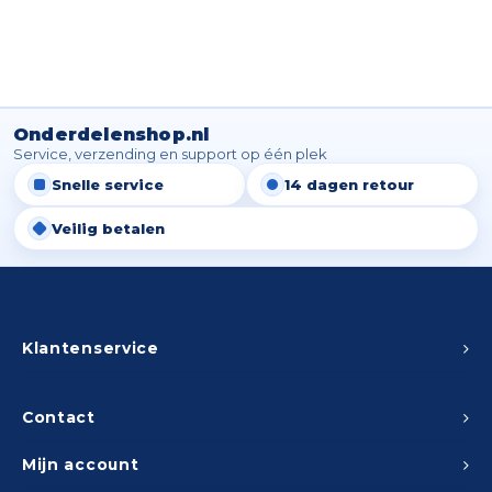
Onderdelenshop.nl
Service, verzending en support op één plek
Snelle service
14 dagen retour
Veilig betalen
Klantenservice
Contact
Mijn account