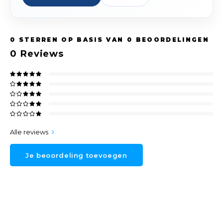
0
STERREN OP BASIS VAN
0
BEOORDELINGEN
0
Reviews
Alle reviews
Je beoordeling toevoegen