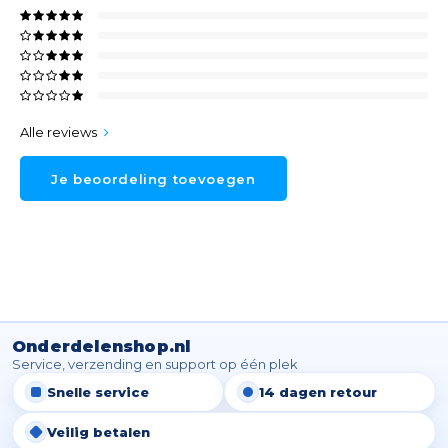
Alle reviews
Je beoordeling toevoegen
Onderdelenshop.nl
Service, verzending en support op één plek
Snelle service
14 dagen retour
Veilig betalen