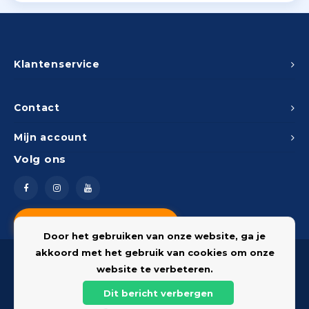
Klantenservice
Contact
Mijn account
Volg ons
Vragen? Neem contact op
Door het gebruiken van onze website, ga je
akkoord met het gebruik van cookies om onze
website te verbeteren.
Dit bericht verbergen
© 2026 Onderdelenshop - Powered by
Lightspeed