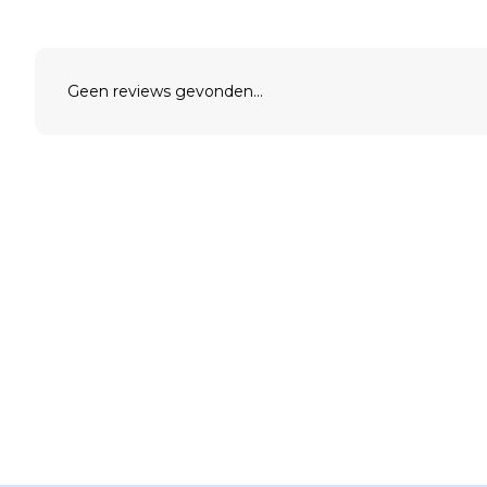
Geen reviews gevonden...