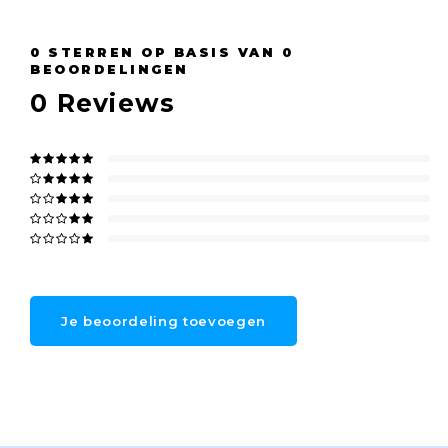
0
STERREN OP BASIS VAN
0
BEOORDELINGEN
0
Reviews
Je beoordeling toevoegen