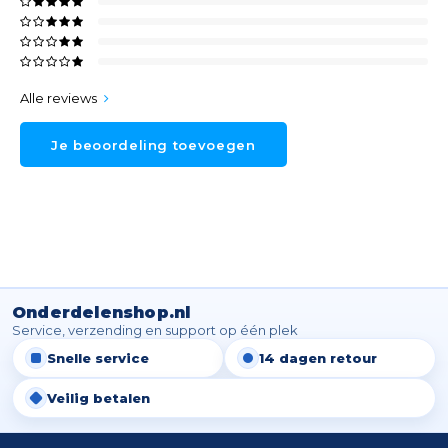
Alle reviews
Je beoordeling toevoegen
Onderdelenshop.nl
Service, verzending en support op één plek
Snelle service
14 dagen retour
Veilig betalen