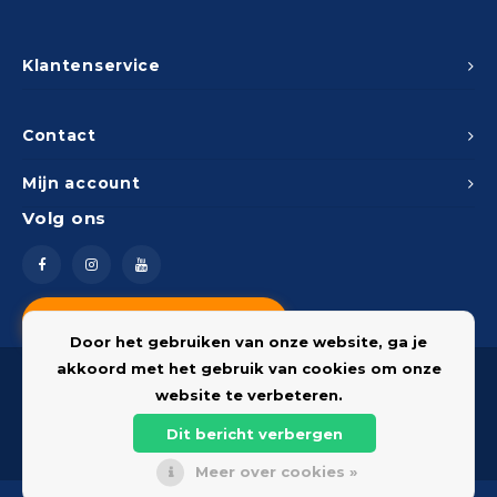
Klantenservice
Contact
Mijn account
Volg ons
Vragen? Neem contact op
Door het gebruiken van onze website, ga je
akkoord met het gebruik van cookies om onze
website te verbeteren.
Dit bericht verbergen
© 2026 Onderdelenshop - Powered by
Lightspeed
Meer over cookies »