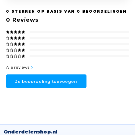
0
STERREN OP BASIS VAN
0
BEOORDELINGEN
0
Reviews
Alle reviews
Je beoordeling toevoegen
Onderdelenshop.nl