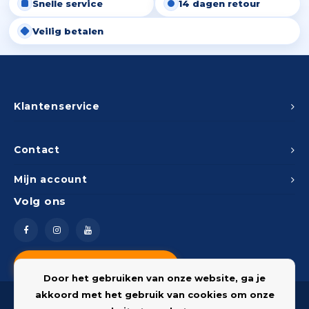
Snelle service
14 dagen retour
Veilig betalen
Klantenservice
Contact
Mijn account
Volg ons
Vragen? Neem contact op
Door het gebruiken van onze website, ga je
akkoord met het gebruik van cookies om onze