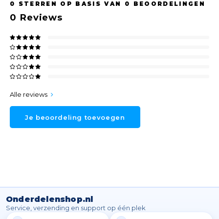
0
STERREN OP BASIS VAN
0
BEOORDELINGEN
0
Reviews
Alle reviews
Je beoordeling toevoegen
Onderdelenshop.nl
Service, verzending en support op één plek