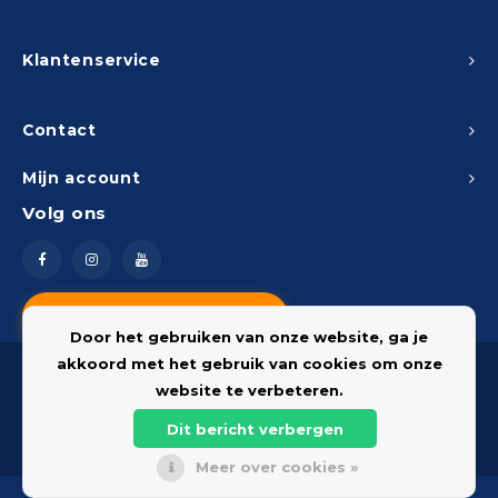
Klantenservice
Contact
Mijn account
Volg ons
Vragen? Neem contact op
Door het gebruiken van onze website, ga je
akkoord met het gebruik van cookies om onze
website te verbeteren.
Dit bericht verbergen
© 2026 Onderdelenshop - Powered by
Lightspeed
Meer over cookies »