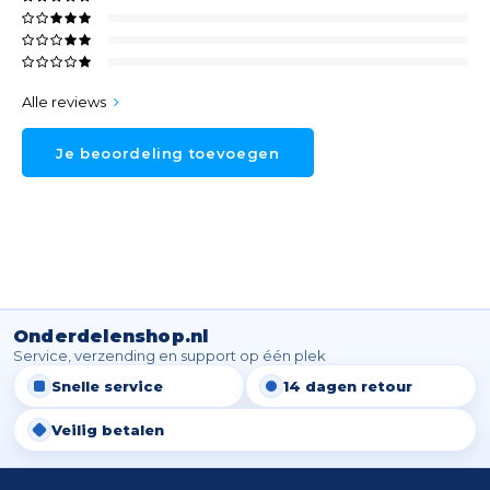
Alle reviews
Je beoordeling toevoegen
Onderdelenshop.nl
Service, verzending en support op één plek
Snelle service
14 dagen retour
Veilig betalen