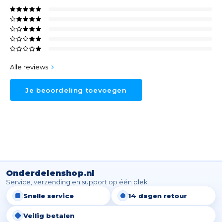
Alle reviews
Je beoordeling toevoegen
Onderdelenshop.nl
Service, verzending en support op één plek
Snelle service
14 dagen retour
Veilig betalen