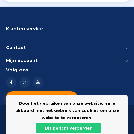
Klantenservice
Contact
Mijn account
Volg ons
Vragen? Neem contact op
Door het gebruiken van onze website, ga je
akkoord met het gebruik van cookies om onze
website te verbeteren.
Dit bericht verbergen
© 2026 Onderdelenshop - Powered by
Lightspeed