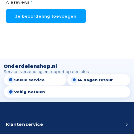
Alle reviews
Je beoordeling toevoegen
Onderdelenshop.nl
Service, verzending en support op één plek
Snelle service
14 dagen retour
Veilig betalen
Klantenservice