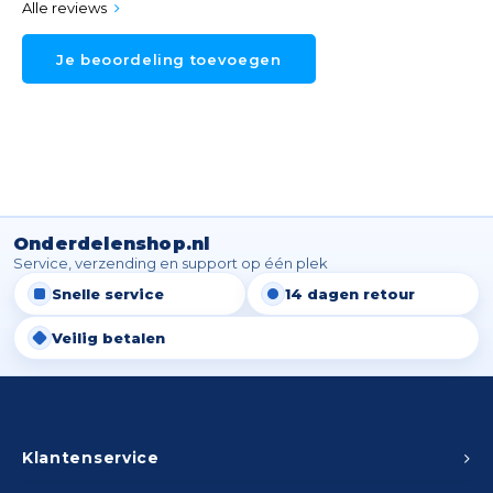
Alle reviews
Je beoordeling toevoegen
Onderdelenshop.nl
Service, verzending en support op één plek
Snelle service
14 dagen retour
Veilig betalen
Klantenservice