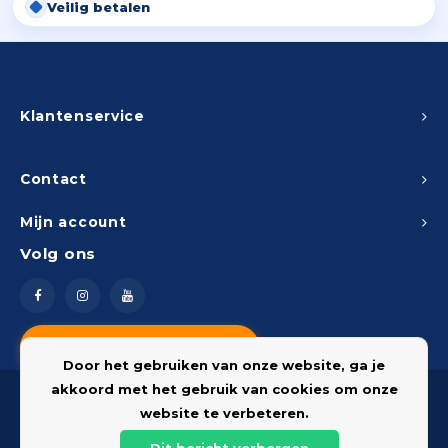
Veilig betalen
Klantenservice
Contact
Mijn account
Volg ons
Vragen? Neem contact op
Door het gebruiken van onze website, ga je
akkoord met het gebruik van cookies om onze
website te verbeteren.
Dit bericht verbergen