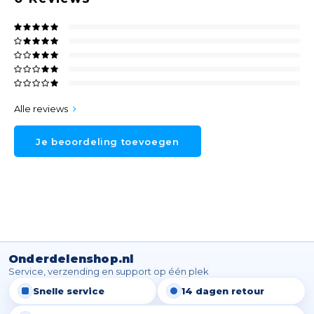
Alle reviews
Je beoordeling toevoegen
Onderdelenshop.nl
Service, verzending en support op één plek
Snelle service
14 dagen retour