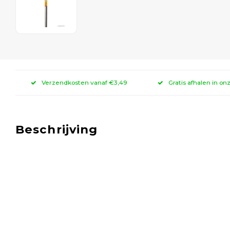
Verzendkosten vanaf €3,49
Gratis afhalen in on
Beschrijving