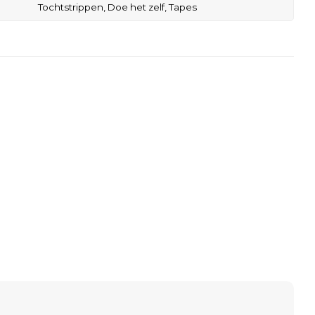
Tochtstrippen,
Doe het zelf,
Tapes