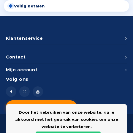
Veilig betalen
Klantenservice
Contact
Mijn account
Volg ons
Vragen? Neem contact op
Door het gebruiken van onze website, ga je
akkoord met het gebruik van cookies om onze
website te verbeteren.