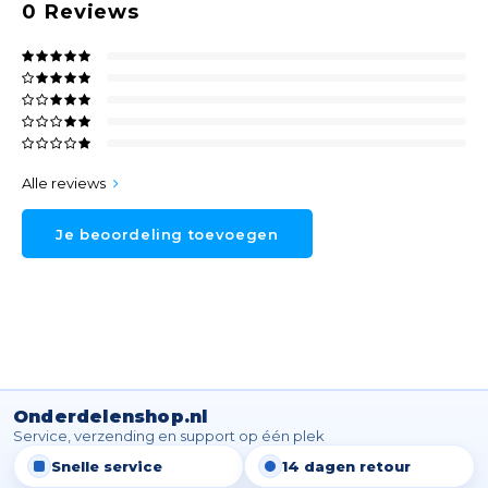
0
Reviews
Alle reviews
Je beoordeling toevoegen
Onderdelenshop.nl
Service, verzending en support op één plek
Snelle service
14 dagen retour