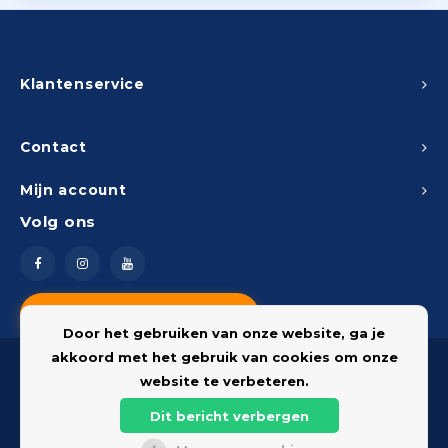
Klantenservice
Contact
Mijn account
Volg ons
Vragen? Neem contact op
Door het gebruiken van onze website, ga je
akkoord met het gebruik van cookies om onze
website te verbeteren.
Dit bericht verbergen
© 2026 Onderdelenshop - Powered by
Lightspeed