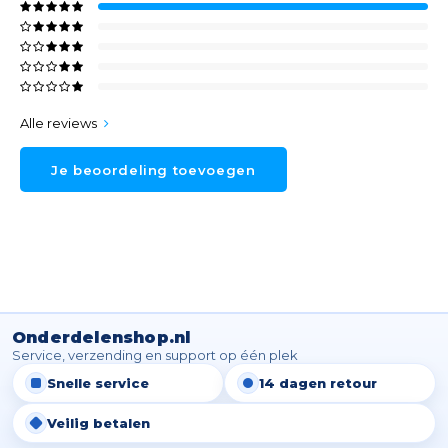
Alle reviews
Je beoordeling toevoegen
Onderdelenshop.nl
Service, verzending en support op één plek
Snelle service
14 dagen retour
Veilig betalen