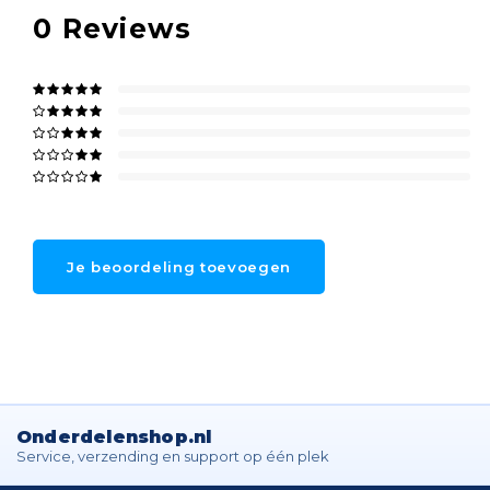
0
Reviews
Je beoordeling toevoegen
Onderdelenshop.nl
Service, verzending en support op één plek