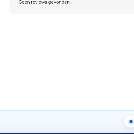
Geen reviews gevonden...