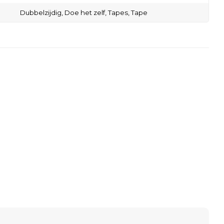
Dubbelzijdig,
Doe het zelf,
Tapes,
Tape