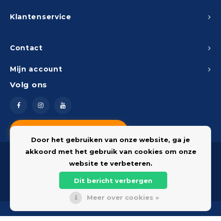
Klantenservice
Contact
Mijn account
Volg ons
Vragen? Neem contact op
Door het gebruiken van onze website, ga je
akkoord met het gebruik van cookies om onze
website te verbeteren.
Dit bericht verbergen
© 2026 Onderdelenshop - Powered by
Lightspeed
Meer over cookies »