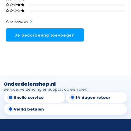
Alle reviews
Je beoordeling toevoegen
Onderdelenshop.nl
Service, verzending en support op één plek
Snelle service
14 dagen retour
Veilig betalen