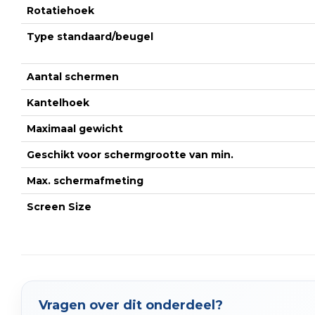
Rotatiehoek
Type standaard/beugel
Aantal schermen
Kantelhoek
Maximaal gewicht
Geschikt voor schermgrootte van min.
Max. schermafmeting
Screen Size
Vragen over dit onderdeel?