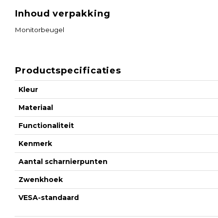
Inhoud verpakking
Monitorbeugel
Productspecificaties
Kleur
Materiaal
Functionaliteit
Kenmerk
Aantal scharnierpunten
Zwenkhoek
VESA-standaard