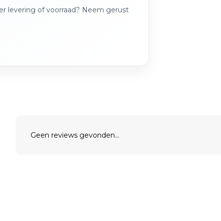
over levering of voorraad? Neem gerust
Geen reviews gevonden...