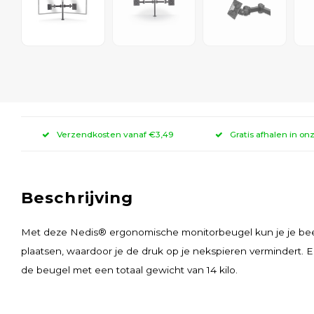
Verzendkosten vanaf €3,49
Gratis afhalen in on
Beschrijving
Met deze Nedis® ergonomische monitorbeugel kun je je be
plaatsen, waardoor je de druk op je nekspieren vermindert. 
de beugel met een totaal gewicht van 14 kilo.