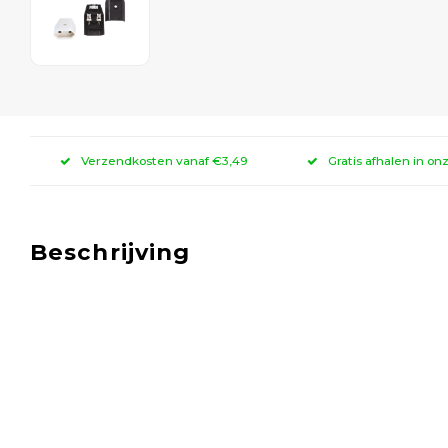
Verzendkosten vanaf €3,49
Gratis afhalen in on
Beschrijving