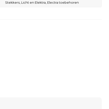
Stekkers,
Licht en Elektra,
Electra toebehoren