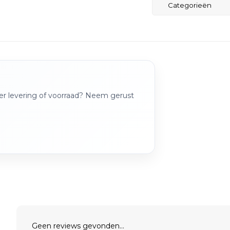
Categorieën
over levering of voorraad? Neem gerust
Geen reviews gevonden...