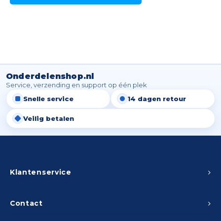
Onderdelenshop.nl
Service, verzending en support op één plek
Snelle service
14 dagen retour
Veilig betalen
Klantenservice
Contact